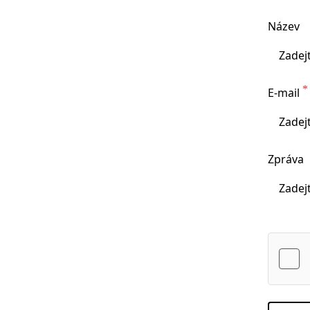
Název
E-mail
Zpráva