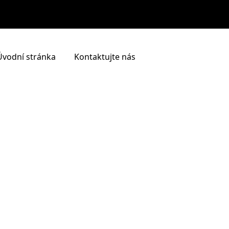
Úvodní stránka
Kontaktujte nás